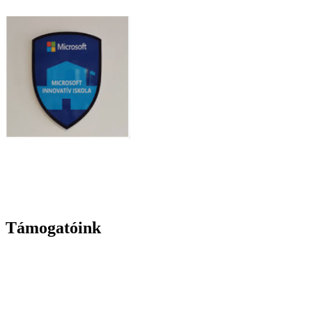
Támogatóink