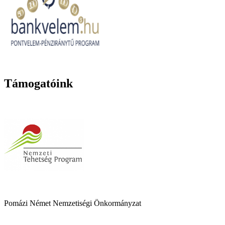
Támogatóink
Pomázi Német Nemzetiségi Önkormányzat