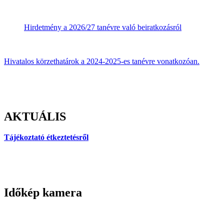
Hirdetmény a 2026/27 tanévre való beiratkozásról
Hivatalos körzethatárok a 2024-2025-es tanévre vonatkozóan.
AKTUÁLIS
Tájékoztató étkeztetésről
Időkép kamera