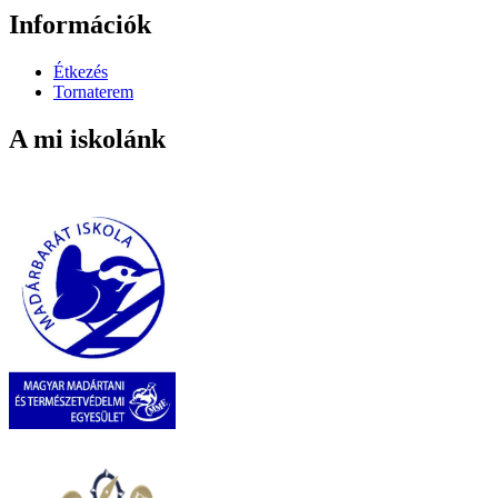
Információk
Étkezés
Tornaterem
A mi iskolánk