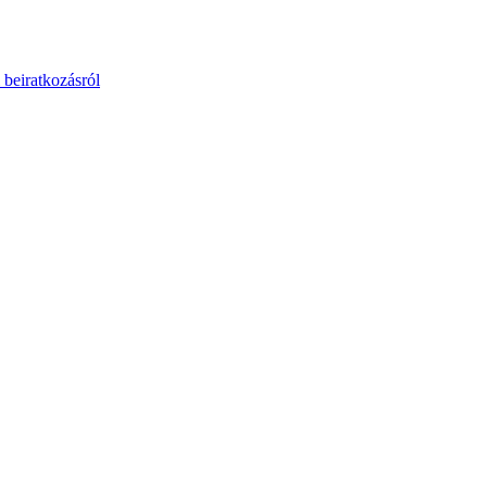
 beiratkozásról