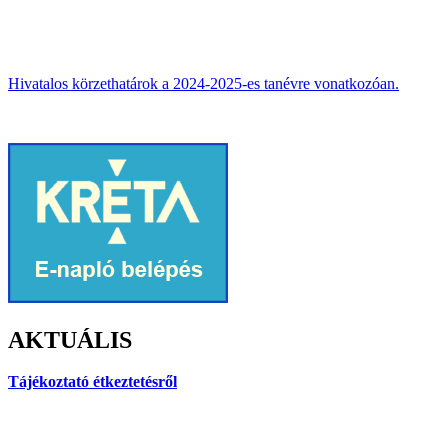
Hivatalos körzethatárok a 2024-2025-es tanévre vonatkozóan.
AKTUÁLIS
Tájékoztató étkeztetésről