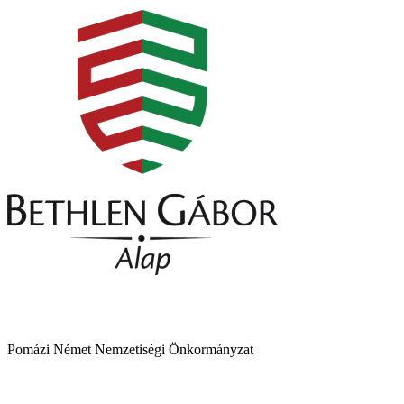
Pomázi Német Nemzetiségi Önkormányzat