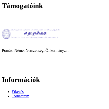
Támogatóink
Pomázi Német Nemzetiségi Önkormányzat
Információk
Étkezés
Tornaterem