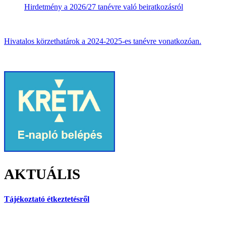
Hirdetmény a 2026/27 tanévre való beiratkozásról
Hivatalos körzethatárok a 2024-2025-es tanévre vonatkozóan.
AKTUÁLIS
Tájékoztató étkeztetésről