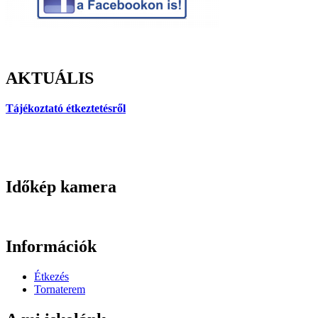
AKTUÁLIS
Tájékoztató étkeztetésről
Időkép kamera
Információk
Étkezés
Tornaterem