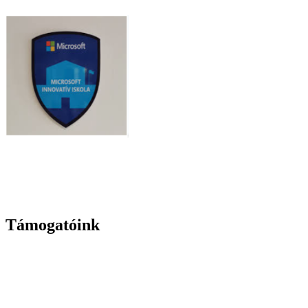
Támogatóink