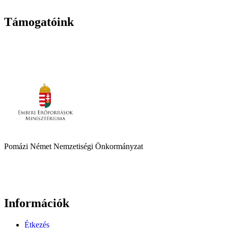
Támogatóink
Pomázi Német Nemzetiségi Önkormányzat
Információk
Étkezés