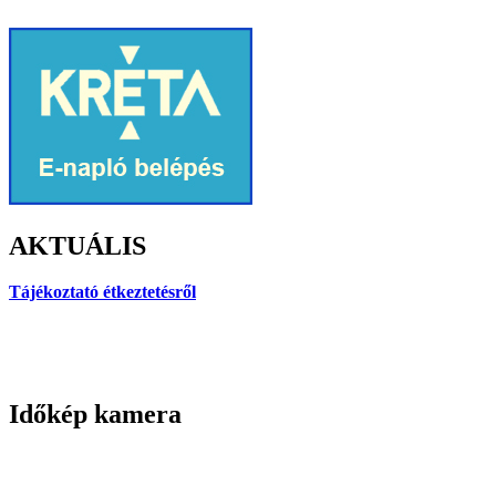
AKTUÁLIS
Tájékoztató étkeztetésről
Időkép kamera