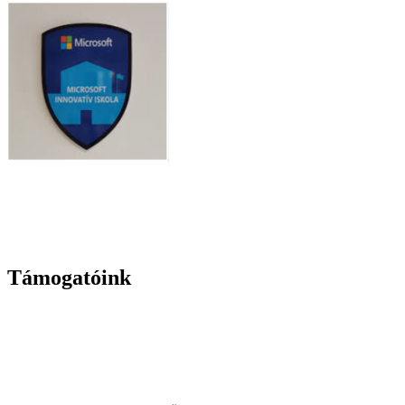
Támogatóink