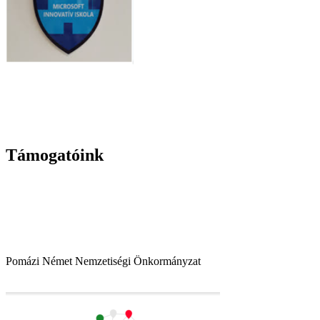
Támogatóink
Pomázi Német Nemzetiségi Önkormányzat