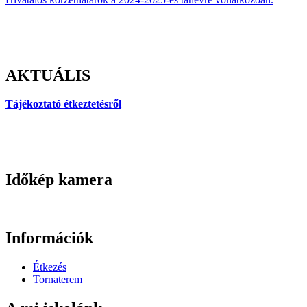
AKTUÁLIS
Tájékoztató étkeztetésről
Időkép kamera
Információk
Étkezés
Tornaterem