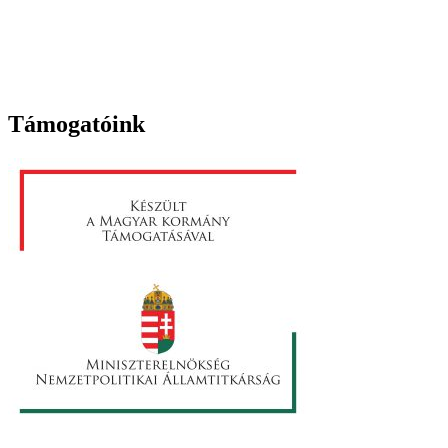
Támogatóink