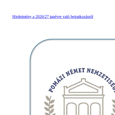
Hirdetmény a 2026/27 tanévre való beiratkozásról