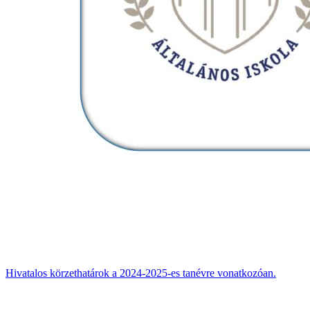
Hivatalos körzethatárok a 2024-2025-es tanévre vonatkozóan.