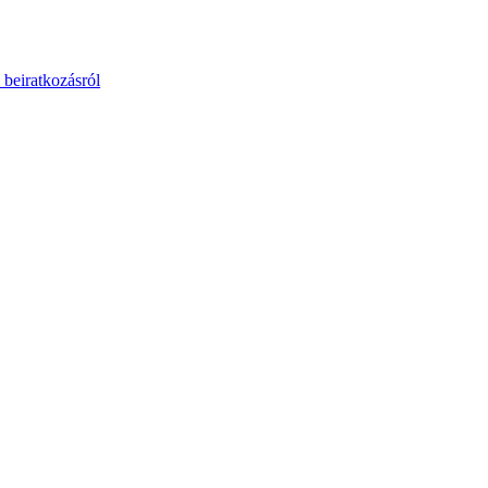
 beiratkozásról