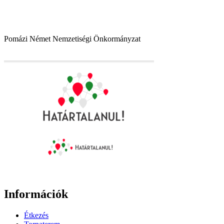
Pomázi Német Nemzetiségi Önkormányzat
Információk
Étkezés