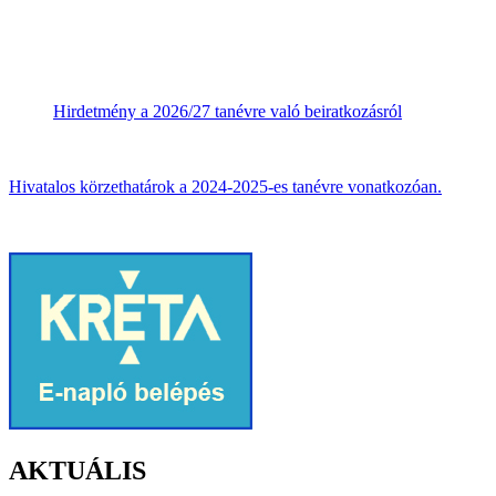
Hirdetmény a 2026/27 tanévre való beiratkozásról
Hivatalos körzethatárok a 2024-2025-es tanévre vonatkozóan.
AKTUÁLIS