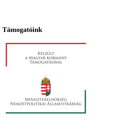
Támogatóink